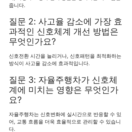
줍니다.
질문 2: 사고율 감소에 가장 효
과적인 신호체계 개선 방법은
무엇인가요?
신호전환 시간을 늘리거나, 신호패턴을 최적화하는
방식이 사고율 감소에 효과적입니다.
질문 3: 자율주행차가 신호체
계에 미치는 영향은 무엇인가
요?
자율주행차는 신호변화에 실시간으로 반응할 수 있
어, 교통 흐름을 더욱 효율적으로 관리할 수 있습니
다.