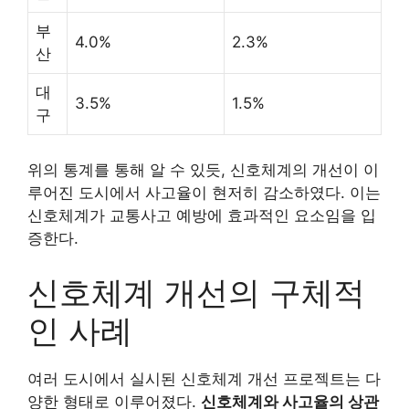
부
4.0%
2.3%
산
대
3.5%
1.5%
구
위의 통계를 통해 알 수 있듯, 신호체계의 개선이 이
루어진 도시에서 사고율이 현저히 감소하였다. 이는
신호체계가 교통사고 예방에 효과적인 요소임을 입
증한다.
신호체계 개선의 구체적
인 사례
여러 도시에서 실시된 신호체계 개선 프로젝트는 다
양한 형태로 이루어졌다.
신호체계와 사고율의 상관