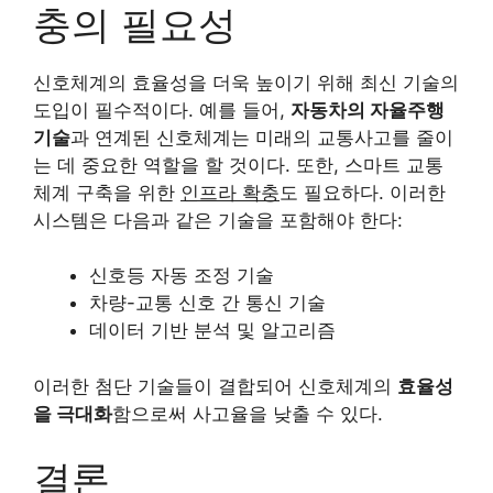
충의 필요성
신호체계의 효율성을 더욱 높이기 위해 최신 기술의
도입이 필수적이다. 예를 들어,
자동차의 자율주행
기술
과 연계된 신호체계는 미래의 교통사고를 줄이
는 데 중요한 역할을 할 것이다. 또한, 스마트 교통
체계 구축을 위한
인프라 확충
도 필요하다. 이러한
시스템은 다음과 같은 기술을 포함해야 한다:
신호등 자동 조정 기술
차량-교통 신호 간 통신 기술
데이터 기반 분석 및 알고리즘
이러한 첨단 기술들이 결합되어 신호체계의
효율성
을 극대화
함으로써 사고율을 낮출 수 있다.
결론