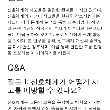
신호체계와 사고율은 밀접한 관계를 가지고 있으며,
신호체계의 개선이 사고율을 현저히 감소시킨다는
사실이 여러 통계적 분석을 통해 입증되었다. 정부
와 관련 기관의 적극적인 투자가 이루어진다면 사고
율은 더욱 낮아질 것이며, 도로 안전성이 크게 향상
될 것이다. 본 연구를 통해, 신호체계 개선의 중요성
을 다시 한번 강조하며, 이를 통해 안전한 교통 환경
을 조성하는 데 기여하기를 바란다.
Q&A
질문 1: 신호체계가 어떻게 사
고를 예방할 수 있나요?
신호체계는 교통의 흐름을 통제하고 방향을 제시하
여, 차량과 보행자 간의 충돌을 방지하는 데 도움을