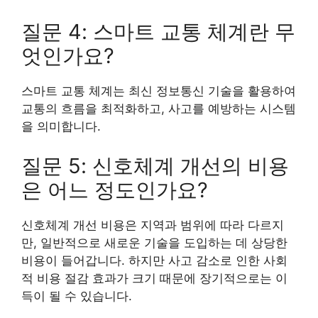
질문 4: 스마트 교통 체계란 무
엇인가요?
스마트 교통 체계는 최신 정보통신 기술을 활용하여
교통의 흐름을 최적화하고, 사고를 예방하는 시스템
을 의미합니다.
질문 5: 신호체계 개선의 비용
은 어느 정도인가요?
신호체계 개선 비용은 지역과 범위에 따라 다르지
만, 일반적으로 새로운 기술을 도입하는 데 상당한
비용이 들어갑니다. 하지만 사고 감소로 인한 사회
적 비용 절감 효과가 크기 때문에 장기적으로는 이
득이 될 수 있습니다.