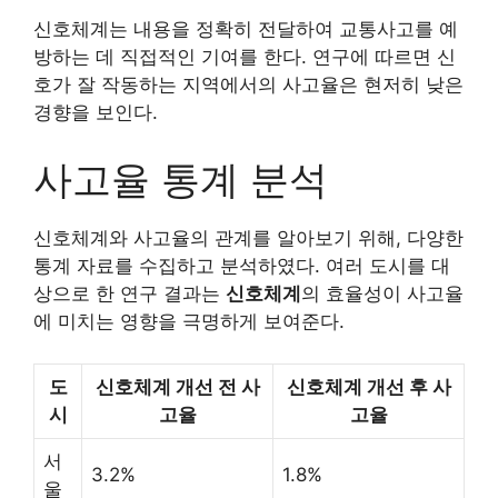
신호체계는 내용을 정확히 전달하여 교통사고를 예
방하는 데 직접적인 기여를 한다. 연구에 따르면 신
호가 잘 작동하는 지역에서의 사고율은 현저히 낮은
경향을 보인다.
사고율 통계 분석
신호체계와 사고율의 관계를 알아보기 위해, 다양한
통계 자료를 수집하고 분석하였다. 여러 도시를 대
상으로 한 연구 결과는
신호체계
의 효율성이 사고율
에 미치는 영향을 극명하게 보여준다.
도
신호체계 개선 전 사
신호체계 개선 후 사
시
고율
고율
서
3.2%
1.8%
울