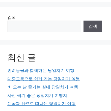
검색
검색
최신 글
반려동물과 함께하는 당일치기 여행
대중교통으로 쉽게 가는 당일치기 여행
비 오는 날 즐기는 실내 당일치기 여행
사진 찍기 좋은 당일치기 여행지
계곡과 산으로 떠나는 당일치기 여행