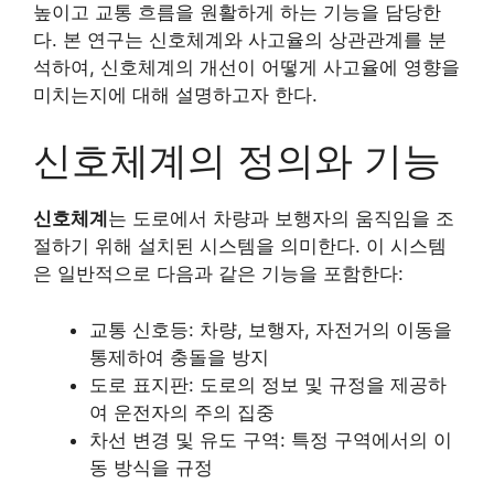
높이고 교통 흐름을 원활하게 하는 기능을 담당한
다. 본 연구는 신호체계와 사고율의 상관관계를 분
석하여, 신호체계의 개선이 어떻게 사고율에 영향을
미치는지에 대해 설명하고자 한다.
신호체계의 정의와 기능
신호체계
는 도로에서 차량과 보행자의 움직임을 조
절하기 위해 설치된 시스템을 의미한다. 이 시스템
은 일반적으로 다음과 같은 기능을 포함한다:
교통 신호등: 차량, 보행자, 자전거의 이동을
통제하여 충돌을 방지
도로 표지판: 도로의 정보 및 규정을 제공하
여 운전자의 주의 집중
차선 변경 및 유도 구역: 특정 구역에서의 이
동 방식을 규정