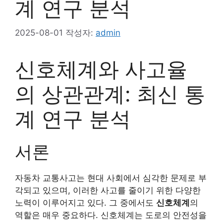
계 연구 분석
2025-08-01
작성자:
admin
신호체계와 사고율
의 상관관계: 최신 통
계 연구 분석
서론
자동차 교통사고는 현대 사회에서 심각한 문제로 부
각되고 있으며, 이러한 사고를 줄이기 위한 다양한
노력이 이루어지고 있다. 그 중에서도
신호체계
의
역할은 매우 중요하다. 신호체계는 도로의 안전성을