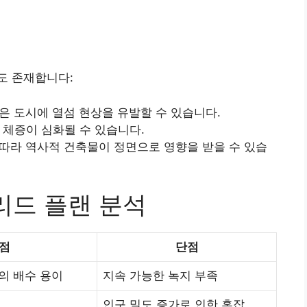
도 존재합니다:
족은 도시에 열섬 현상을 유발할 수 있습니다.
 체증이 심화될 수 있습니다.
 따라 역사적 건축물이 정면으로 영향을 받을 수 있습
리드 플랜 분석
점
단점
의 배수 용이
지속 가능한 녹지 부족
인구 밀도 증가로 인한 혼잡