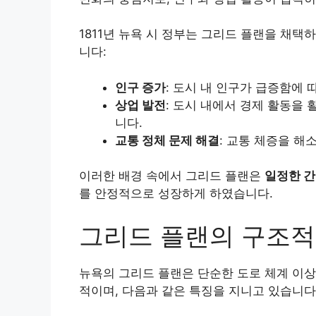
1811년 뉴욕 시 정부는 그리드 플랜을 채택
니다:
인구 증가
: 도시 내 인구가 급증함에
상업 발전
: 도시 내에서 경제 활동을
니다.
교통 정체 문제 해결
: 교통 체증을 해
이러한 배경 속에서 그리드 플랜은
일정한 간
를 안정적으로 성장하게 하였습니다.
그리드 플랜의 구조적
뉴욕의 그리드 플랜은 단순한 도로 체계 이상
적이며, 다음과 같은 특징을 지니고 있습니다