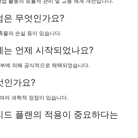
상업 활동의 효율적 관리 및 교통 체계 개선입니다.
단점은 무엇인가요?
축물의 손실 등이 있습니다.
설계는 언제 시작되었나요?
 정부에 의해 공식적으로 채택되었습니다.
무엇인가요?
 여러 과학적 장점이 있습니다.
그리드 플랜의 적용이 중요하다는