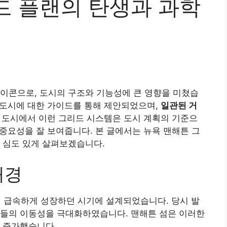
드 플랜의 탄생과 과학
이콘으로, 도시의 구조와 기능성에 큰 영향을 미쳤습
공식 도시에 대한 가이드를 통해 제안되었으며,
일관된 거
 도시에서 이런 그리드 시스템은 도시 계획의 기준으
 중요성을 잘 보여줍니다. 본 글에서는 뉴욕 맨해튼 그
 심도 있게 살펴보겠습니다.
배경
이 급속하게 성장하던 시기에 설계되었습니다. 당시 발
람들의 이동성을 극대화하였습니다. 맨해튼 섬은 이러한
 증가했습니다.