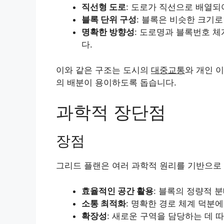
직선형 도로
: 도로가 직선으로 배열되
블록 단위 구성
: 블록은 비슷한 크기
명확한 방향성
: 도로명과 블록번호 
다.
이와 같은 구조는 도시의
대중교통
와 개인 
의 배분이 용이하도록 돕습니다.
과학적 장단점
장점
그리드 플랜은 여러 과학적 원리를 기반으로
효율적인 공간 활용
: 블록의 정량적 
소통 최적화
: 명확한 경로 체계 덕분
확장성
: 새로운 구역을 담당하는 데 