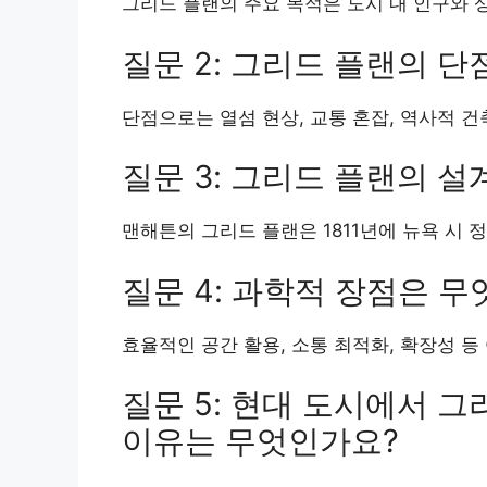
그리드 플랜의 주요 목적은 도시 내 인구와 
질문 2: 그리드 플랜의 
단점으로는 열섬 현상, 교통 혼잡, 역사적 건
질문 3: 그리드 플랜의 
맨해튼의 그리드 플랜은 1811년에 뉴욕 시
질문 4: 과학적 장점은 
효율적인 공간 활용, 소통 최적화, 확장성 등
질문 5: 현대 도시에서 
이유는 무엇인가요?