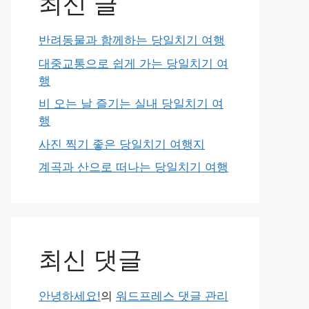
최신 글
반려동물과 함께하는 당일치기 여행
대중교통으로 쉽게 가는 당일치기 여
행
비 오는 날 즐기는 실내 당일치기 여
행
사진 찍기 좋은 당일치기 여행지
계곡과 산으로 떠나는 당일치기 여행
최신 댓글
안녕하세요!
의
워드프레스 댓글 관리