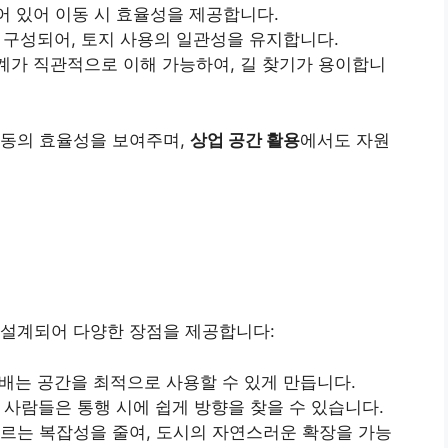
어 있어 이동 시 효율성을 제공합니다.
로 구성되어, 토지 사용의 일관성을 유지합니다.
체계가 직관적으로 이해 가능하여, 길 찾기가 용이합니
이동의 효율성을 보여주며,
상업 공간 활용
에서도 자원
 설계되어 다양한 장점을 제공합니다:
분배는 공간을 최적으로 사용할 수 있게 만듭니다.
에 사람들은 통행 시에 쉽게 방향을 찾을 수 있습니다.
따르는 복잡성을 줄여, 도시의 자연스러운 확장을 가능