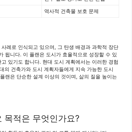
역사적 건축물 보호 문제
 사례로 인식되고 있으며, 그 탄생 배경과 과학적 장단
 됩니다. 이 플랜은 도시가 효율적으로 성장할 수 있
안고 있기도 합니다. 현대 도시 계획에서는 이러한 경험
 세대의 건축가와 도시 계획자들에게 지속 가능한 도시
플랜은 단순한 설계 이상의 것이며, 삶의 질을 높이는
주요 목적은 무엇인가요?