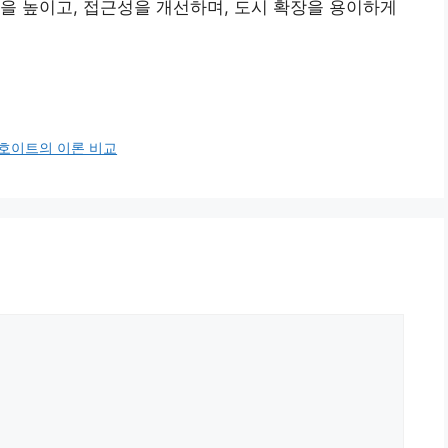
을 높이고, 접근성을 개선하며, 도시 확장을 용이하게
 호이트의 이론 비교