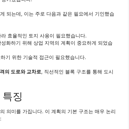
하게 되는데, 이는 주로 다음과 같은 필요에서 기인했습
 따라 효율적인 토지 사용이 필요했습니다.
 활성화하기 위해 상업 지역의 계획이 중요하게 되었습
소하기 위한 기술적 접근이 필요했습니다.
격의 도로와 교차로
, 직선적인 블록 구조를 통해 도시
 특징
의 의미를 가집니다. 이 계획의 기본 구조는 매우 논리
: