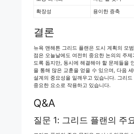
확장성
용이한 증축
결론
뉴욕 맨해튼 그리드 플랜은 도시 계획의 모범
점은 오늘날에도 여전히 중요한 논의의 주제가
도록 돕지만, 동시에 해결해야 할 문제들을 
을 통해 많은 교훈을 얻을 수 있으며, 다음
설계의 중요성을 일깨우고 있습니다. 그리드 
중요한 요소로 작용하고 있습니다.
Q&A
질문 1: 그리드 플랜의 