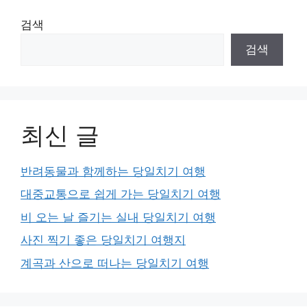
검색
검색
최신 글
반려동물과 함께하는 당일치기 여행
대중교통으로 쉽게 가는 당일치기 여행
비 오는 날 즐기는 실내 당일치기 여행
사진 찍기 좋은 당일치기 여행지
계곡과 산으로 떠나는 당일치기 여행