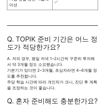
✅
이션
Q. TOPIK 준비 기간은 어느 정
도가 적당한가요?
A. 저의 경우, 평일 저녁 1~2시간씩 꾸준히 투자해
서 약 3개월 정도 소요됐습니다.
기본기가 있다면 2~3개월, 초심자라면 4~6개월 정
도를 추천합니다.
주당 학습 시간에 따라 개인차가 크니, 진단 후 계획
을 조정하는 것이 좋습니다.
Q. 혼자 준비해도 충분한가요?