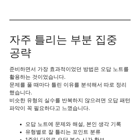
자주 틀리는 부분 집중
공략
준비하면서 가장 효과적이었던 방법은 오답 노트를
활용하는 것이었습니다.
문제를 풀 때마다 틀린 이유를 분석해서 따로 정리
했습니다.
비슷한 유형의 실수를 반복하지 않으려면 오답 패턴
파악이 꼭 필요하다고 느꼈습니다.
오답 노트에 문제와 해설, 본인 생각 기록
유형별로 잘 틀리는 포인트 분류
1주일 단위로 오답 복습 시간 확보