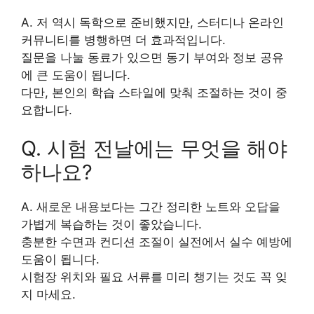
A. 저 역시 독학으로 준비했지만, 스터디나 온라인
커뮤니티를 병행하면 더 효과적입니다.
질문을 나눌 동료가 있으면 동기 부여와 정보 공유
에 큰 도움이 됩니다.
다만, 본인의 학습 스타일에 맞춰 조절하는 것이 중
요합니다.
Q. 시험 전날에는 무엇을 해야
하나요?
A. 새로운 내용보다는 그간 정리한 노트와 오답을
가볍게 복습하는 것이 좋았습니다.
충분한 수면과 컨디션 조절이 실전에서 실수 예방에
도움이 됩니다.
시험장 위치와 필요 서류를 미리 챙기는 것도 꼭 잊
지 마세요.