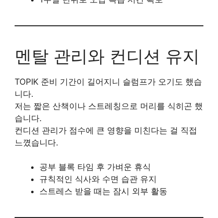
멘탈 관리와 컨디션 유지
TOPIK 준비 기간이 길어지니 슬럼프가 오기도 했습
니다.
저는 짧은 산책이나 스트레칭으로 머리를 식히곤 했
습니다.
컨디션 관리가 점수에 큰 영향을 미친다는 걸 직접
느꼈습니다.
공부 블록 타임 후 가벼운 휴식
규칙적인 식사와 수면 습관 유지
스트레스 받을 때는 잠시 외부 활동