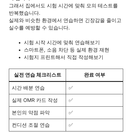
그래서 집에서도 시험 시간에 맞춰 모의 테스트를
반복했습니다.
실제와 비슷한 환경에서 연습하면 긴장감을 줄이고
실수를 예방할 수 있습니다.
시험 시작 시간에 맞춰 연습해보기
스마트폰, 소음 차단 등 실제 환경 재현
시험지 프린트해서 직접 작성해보기
실전 연습 체크리스트
완료 여부
시간 배분 연습
✅
실제 OMR 카드 작성
✅
본인의 약점 파악
✅
컨디션 조절 연습
✅