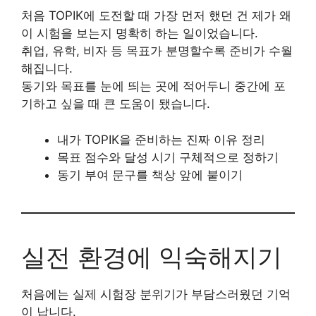
처음 TOPIK에 도전할 때 가장 먼저 했던 건 제가 왜
이 시험을 보는지 명확히 하는 일이었습니다.
취업, 유학, 비자 등 목표가 분명할수록 준비가 수월
해집니다.
동기와 목표를 눈에 띄는 곳에 적어두니 중간에 포
기하고 싶을 때 큰 도움이 됐습니다.
내가 TOPIK을 준비하는 진짜 이유 정리
목표 점수와 달성 시기 구체적으로 정하기
동기 부여 문구를 책상 앞에 붙이기
실전 환경에 익숙해지기
처음에는 실제 시험장 분위기가 부담스러웠던 기억
이 납니다.