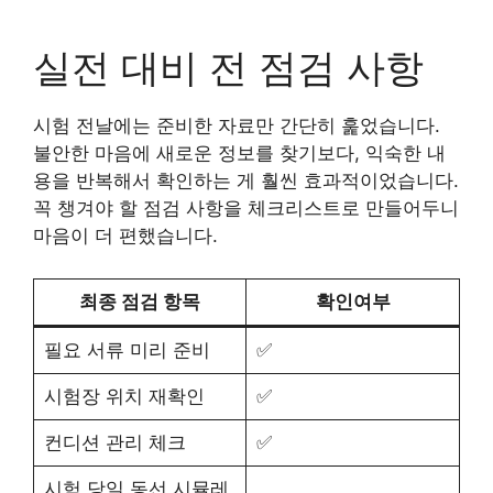
실전 대비 전 점검 사항
시험 전날에는 준비한 자료만 간단히 훑었습니다.
불안한 마음에 새로운 정보를 찾기보다, 익숙한 내
용을 반복해서 확인하는 게 훨씬 효과적이었습니다.
꼭 챙겨야 할 점검 사항을 체크리스트로 만들어두니
마음이 더 편했습니다.
최종 점검 항목
확인여부
필요 서류 미리 준비
✅
시험장 위치 재확인
✅
컨디션 관리 체크
✅
시험 당일 동선 시뮬레