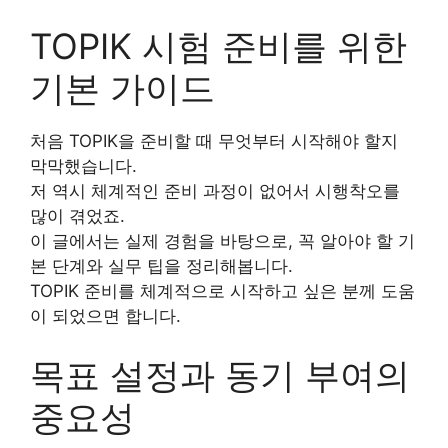
TOPIK 시험 준비를 위한
기본 가이드
처음 TOPIK을 준비할 때 무엇부터 시작해야 할지
막막했습니다.
저 역시 체계적인 준비 과정이 없어서 시행착오를
많이 겪었죠.
이 글에서는 실제 경험을 바탕으로, 꼭 알아야 할 기
본 단계와 실무 팁을 정리해봅니다.
TOPIK 준비를 체계적으로 시작하고 싶은 분께 도움
이 되었으면 합니다.
목표 설정과 동기 부여의
중요성