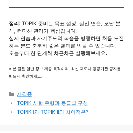
정리:
TOPIK 준비는 목표 설정, 실전 연습, 오답 분
석, 컨디션 관리가 핵심입니다.
실제 연습과 자기주도적 복습을 병행하면 처음 도전
하는 분도 충분히 좋은 결과를 얻을 수 있습니다.
오늘부터 한 단계씩 차근차근 실행해보세요.
※ 본 글은 일반 정보 제공 목적이며, 최신 제도나 공공기관 공지를
반드시 확인하세요.
카
자격증
테
TOPIK 시험 유형과 등급별 구성
고
TOPIK I과 TOPIK II의 차이점은?
리