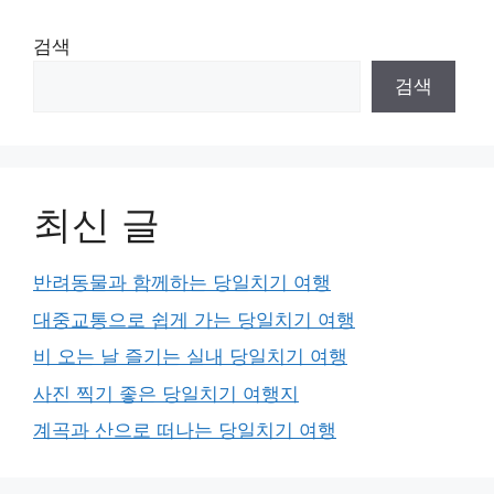
검색
검색
최신 글
반려동물과 함께하는 당일치기 여행
대중교통으로 쉽게 가는 당일치기 여행
비 오는 날 즐기는 실내 당일치기 여행
사진 찍기 좋은 당일치기 여행지
계곡과 산으로 떠나는 당일치기 여행