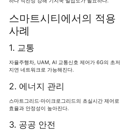
하나 직진성 강해 기지국 밀집도가 필요하다.
스마트시티에서의 적용
사례
1. 교통
자율주행차, UAM, AI 교통신호 제어가 6G의 초저
지연 네트워크로 가능해진다.
2. 에너지 관리
스마트그리드·마이크로그리드의 초실시간 제어로
효율과 안정성이 높아진다.
3. 공공 안전