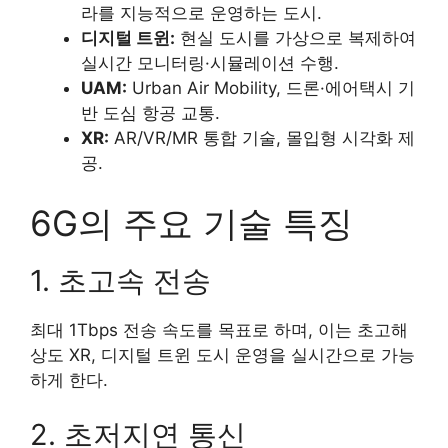
라를 지능적으로 운영하는 도시.
디지털 트윈:
현실 도시를 가상으로 복제하여
실시간 모니터링·시뮬레이션 수행.
UAM:
Urban Air Mobility, 드론·에어택시 기
반 도심 항공 교통.
XR:
AR/VR/MR 통합 기술, 몰입형 시각화 제
공.
6G의 주요 기술 특징
1. 초고속 전송
최대 1Tbps 전송 속도를 목표로 하며, 이는 초고해
상도 XR, 디지털 트윈 도시 운영을 실시간으로 가능
하게 한다.
2. 초저지연 통신