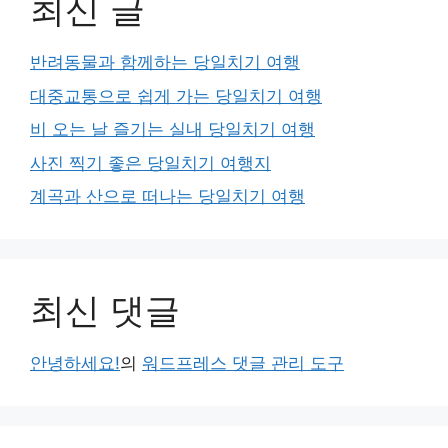
최신 글
반려동물과 함께하는 당일치기 여행
대중교통으로 쉽게 가는 당일치기 여행
비 오는 날 즐기는 실내 당일치기 여행
사진 찍기 좋은 당일치기 여행지
계곡과 산으로 떠나는 당일치기 여행
최신 댓글
안녕하세요!
의
워드프레스 댓글 관리 도구