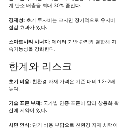
계 탄소 배출을 최대 30% 줄인다.
경제성:
초기 투자비는 크지만 장기적으로 유지비
절감 효과가 있다.
스마트시티 시너지:
데이터 기반 관리와 결합해 지
속가능성을 강화한다.
한계와 리스크
초기 비용:
친환경 자재 가격은 기존 대비 1.2~2배
높다.
기술 표준 부재:
국가별 인증·표준이 달라 상용화 확
산에 제약이 있다.
시민 인식:
단기 비용 부담으로 친환경 자재 채택이