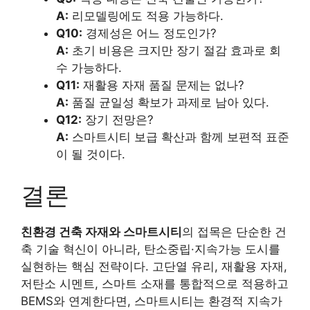
A:
리모델링에도 적용 가능하다.
Q10:
경제성은 어느 정도인가?
A:
초기 비용은 크지만 장기 절감 효과로 회
수 가능하다.
Q11:
재활용 자재 품질 문제는 없나?
A:
품질 균일성 확보가 과제로 남아 있다.
Q12:
장기 전망은?
A:
스마트시티 보급 확산과 함께 보편적 표준
이 될 것이다.
결론
친환경 건축 자재와 스마트시티
의 접목은 단순한 건
축 기술 혁신이 아니라, 탄소중립·지속가능 도시를
실현하는 핵심 전략이다. 고단열 유리, 재활용 자재,
저탄소 시멘트, 스마트 소재를 통합적으로 적용하고
BEMS와 연계한다면, 스마트시티는 환경적 지속가