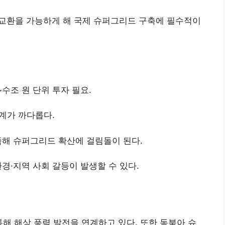
 교환을 가능하게 해 국제 슈퍼그리드 구축에 필수적이
수조 원 단위 투자 필요.
설계가 까다롭다.
해 슈퍼그리드 확산에 걸림돌이 된다.
경·지역 사회 갈등이 발생할 수 있다.
해 해상 풍력 발전을 연계하고 있다. 또한 동북아 슈