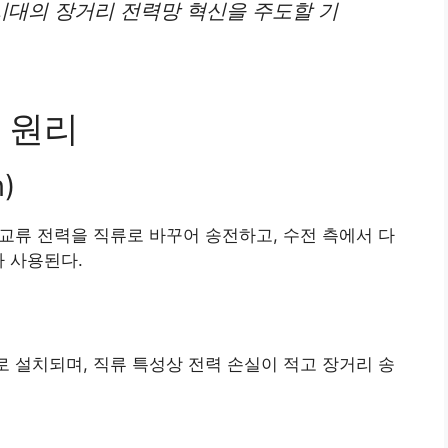
립 시대의 장거리 전력망 혁신을 주도할 기
 원리
)
 교류 전력을 직류로 바꾸어 송전하고, 수전 측에서 다
가 사용된다.
로 설치되며, 직류 특성상 전력 손실이 적고 장거리 송