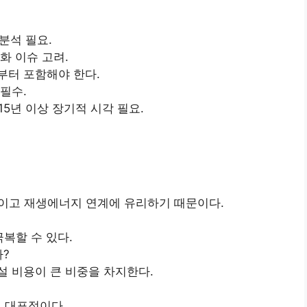
분석 필요.
화 이슈 고려.
부터 포함해야 한다.
필수.
~15년 이상 장기적 시각 필요.
이고 재생에너지 연계에 유리하기 때문이다.
복할 수 있다.
가?
설 비용이 큰 비중을 차지한다.
이 대표적이다.