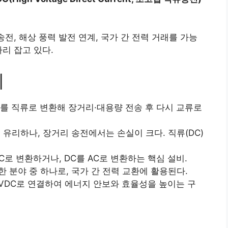
전, 해상 풍력 발전 연계, 국가 간 전력 거래를 가능
리 잡고 있다.
리
를 직류로 변환해 장거리·대용량 전송 후 다시 교류로
 유리하나, 장거리 송전에서는 손실이 크다. 직류(DC)
C로 변환하거나, DC를 AC로 변환하는 핵심 설비.
한 분야 중 하나로, 국가 간 전력 교환에 활용된다.
VDC로 연결하여 에너지 안보와 효율성을 높이는 구