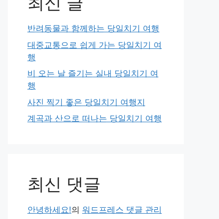
최신 글
반려동물과 함께하는 당일치기 여행
대중교통으로 쉽게 가는 당일치기 여
행
비 오는 날 즐기는 실내 당일치기 여
행
사진 찍기 좋은 당일치기 여행지
계곡과 산으로 떠나는 당일치기 여행
최신 댓글
안녕하세요!
의
워드프레스 댓글 관리