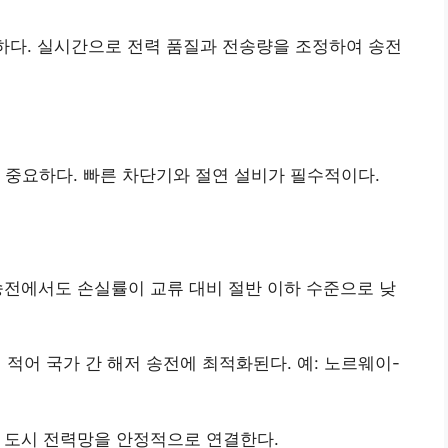
하다. 실시간으로 전력 품질과 전송량을 조정하여 송전
 중요하다. 빠른 차단기와 절연 설비가 필수적이다.
 송전에서도 손실률이 교류 대비 절반 이하 수준으로 낮
 적어 국가 간 해저 송전에 최적화된다. 예: 노르웨이-
 도시 전력망을 안정적으로 연결한다.