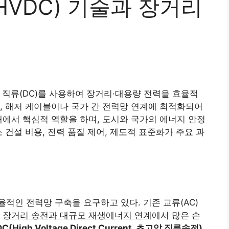
VDC) 기술과 장거리
닌 직류(DC)를 사용하여 장거리·대용량 전력을 효율적
, 해저 케이블이나 국가 간 전력망 연계에 최적화되어
래에서 핵심적 역할을 하며, 도시와 국가의 에너지 안정
 건설 비용, 전력 품질 제어, 제도적 표준화가 주요 과
적인 전력망 구축을 요구하고 있다. 기존 교류(AC)
히
장거리 송전과 대규모 재생에너지 연계
에서 많은 손
C(High Voltage Direct Current, 초고압 직류송전)