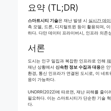
요약 (TL;DR)
스마트시티 기술
은 재난 발생 시
실시간 데이터
측 모델, 드론, 디지털트윈 등이 활용되며, 
하다. 다만 데이터 프라이버시, 인프라 의존성
서론
도시는 인구 밀집과 복잡한 인프라로 인해
재
재난 상황에서
신속한 정보 수집과 대응
은 인
환경, 통신 인프라가 연결된 도시로, 이 네
응이 가능하다.
UNDRR(2022)에 따르면, 재난 피해를 줄
필요하다. 이는 스마트시티가 단순한 기술 
다.