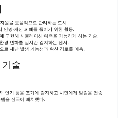
리
시 자원을 효율적으로 관리하는 도시.
서 인명·재산 피해를 줄이기 위한 활동.
에 구현해 시뮬레이션·예측을 가능하게 하는 기술.
등 환경 변화를 실시간 감지하는 센서.
으로 재난 발생 가능성과 확산 경로를 예측.
 기술
 화재 연기 등을 조기에 감지하고 시민에게 알림을 전송
시스템을 전국에 배치했다.