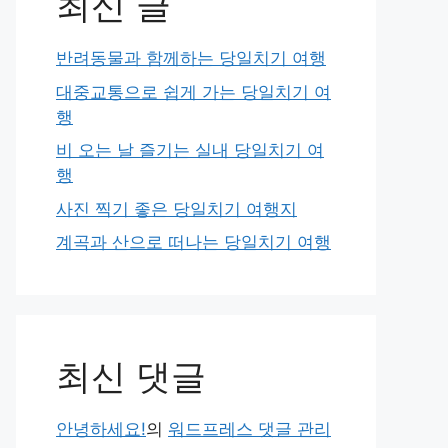
최신 글
반려동물과 함께하는 당일치기 여행
대중교통으로 쉽게 가는 당일치기 여
행
비 오는 날 즐기는 실내 당일치기 여
행
사진 찍기 좋은 당일치기 여행지
계곡과 산으로 떠나는 당일치기 여행
최신 댓글
안녕하세요!
의
워드프레스 댓글 관리