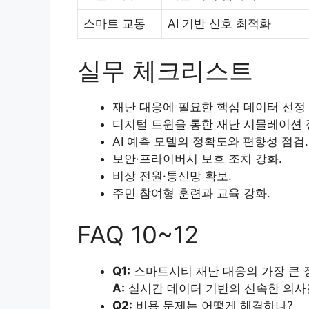
스마트 교통
AI 기반 신호 최적화
실무 체크리스트
재난 대응에 필요한 핵심 데이터 선정 
디지털 트윈을 통한 재난 시뮬레이션 
AI 예측 모델의 정확도와 편향성 점검.
보안·프라이버시 보호 조치 강화.
비상 전원·통신망 확보.
주민 참여형 훈련과 교육 강화.
FAQ 10~12
Q1:
스마트시티 재난 대응의 가장 큰 
A:
실시간 데이터 기반의 신속한 의사
Q2:
비용 문제는 어떻게 해결하나?