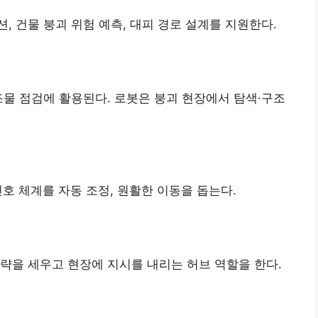
, 건물 붕괴 위험 예측, 대피 경로 설계를 지원한다.
조물 점검에 활용된다. 로봇은 붕괴 현장에서 탐색·구조
신호 체계를 자동 조정, 원활한 이동을 돕는다.
략을 세우고 현장에 지시를 내리는 허브 역할을 한다.