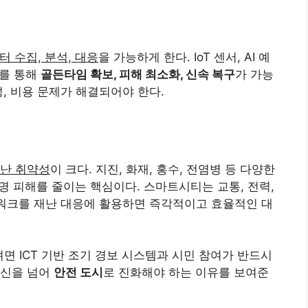
 수집, 분석, 대응
을 가능하게 한다. IoT 센서, AI 예
이를 통해
골든타임 확보, 피해 최소화, 신속 복구
가 가능
, 비용 문제가 해결되어야 한다.
난 취약성
이 크다. 지진, 화재, 홍수, 전염병 등 다양한
명 피해를 줄이는 핵심이다. 스마트시티는 교통, 전력,
트워크를 재난 대응에 활용하면 즉각적이고 효율적인 대
이려면 ICT 기반 조기 경보 시스템과 시민 참여가 반드시
혁신을 넘어
안전 도시
로 진화해야 하는 이유를 보여준