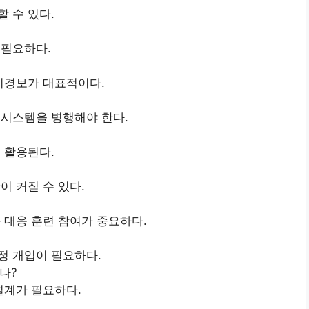
 수 있다.
 필요하다.
기경보가 대표적이다.
 시스템을 병행해야 한다.
 활용된다.
이 커질 수 있다.
 대응 훈련 참여가 중요하다.
정 개입이 필요하다.
나?
설계가 필요하다.