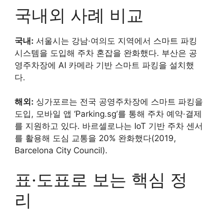
국내외 사례 비교
국내:
서울시는 강남·여의도 지역에서 스마트 파킹
시스템을 도입해 주차 혼잡을 완화했다. 부산은 공
영주차장에 AI 카메라 기반 스마트 파킹을 설치했
다.
해외:
싱가포르는 전국 공영주차장에 스마트 파킹을
도입, 모바일 앱 ‘Parking.sg’를 통해 주차 예약·결제
를 지원하고 있다. 바르셀로나는 IoT 기반 주차 센서
를 활용해 도심 교통을 20% 완화했다(2019,
Barcelona City Council).
표·도표로 보는 핵심 정
리