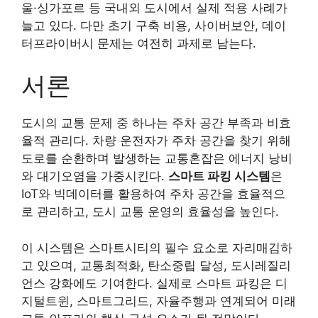
울·싱가포르 등 국내외 도시에서 실제 적용 사례가
늘고 있다. 다만 초기 구축 비용, 사이버보안, 데이
터프라이버시 문제는 여전히 과제로 남는다.
서론
도시의 교통 문제 중 하나는 주차 공간 부족과 비효
율적 관리다. 차량 운전자가 주차 공간을 찾기 위해
도로를 순환하며 발생하는 교통혼잡은 에너지 낭비
와 대기오염을 가중시킨다.
스마트 파킹 시스템
은
IoT와 빅데이터를 활용하여 주차 공간을 효율적으
로 관리하고, 도시 교통 운영의 효율성을 높인다.
이 시스템은 스마트시티의 필수 요소로 자리매김하
고 있으며, 교통최적화, 탄소중립 달성, 도시레질리
언스 강화에도 기여한다. 실제로 스마트 파킹은 디
지털트윈, 스마트그리드, 자율주행과 연계되어 미래