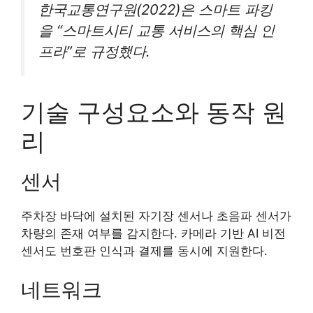
한국교통연구원(2022)은 스마트 파킹
을 “스마트시티 교통 서비스의 핵심 인
프라”로 규정했다.
기술 구성요소와 동작 원
리
센서
주차장 바닥에 설치된 자기장 센서나 초음파 센서가
차량의 존재 여부를 감지한다. 카메라 기반 AI 비전
센서도 번호판 인식과 결제를 동시에 지원한다.
네트워크