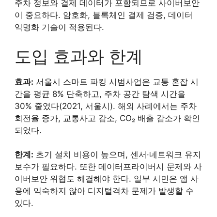
주차 정보와 결제 데이터가 포함되므로 사이버보안
이 중요하다. 암호화, 블록체인 결제 검증, 데이터
익명화 기술이 적용된다.
도입 효과와 한계
효과:
서울시 스마트 파킹 시범사업은 교통 혼잡 시
간을 평균 8% 단축하고, 주차 공간 탐색 시간을
30% 줄였다(2021, 서울시). 해외 사례에서는 주차
회전율 증가, 교통사고 감소, CO₂ 배출 감소가 확인
되었다.
한계:
초기 설치 비용이 높으며, 센서·네트워크 유지
보수가 필요하다. 또한 데이터프라이버시 문제와 사
이버보안 위협도 해결해야 한다. 일부 시민은 앱 사
용에 익숙하지 않아 디지털격차 문제가 발생할 수
있다.