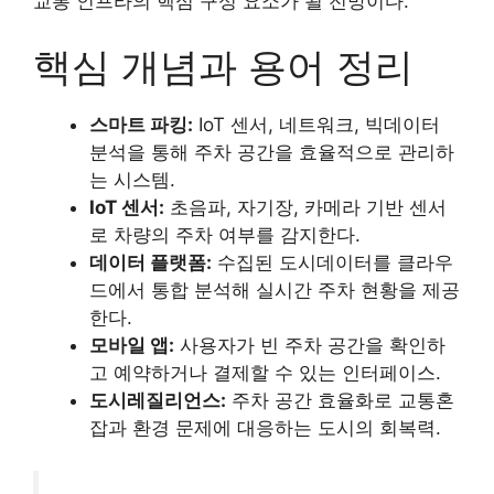
교통 인프라의 핵심 구성 요소가 될 전망이다.
핵심 개념과 용어 정리
스마트 파킹:
IoT 센서, 네트워크, 빅데이터
분석을 통해 주차 공간을 효율적으로 관리하
는 시스템.
IoT 센서:
초음파, 자기장, 카메라 기반 센서
로 차량의 주차 여부를 감지한다.
데이터 플랫폼:
수집된 도시데이터를 클라우
드에서 통합 분석해 실시간 주차 현황을 제공
한다.
모바일 앱:
사용자가 빈 주차 공간을 확인하
고 예약하거나 결제할 수 있는 인터페이스.
도시레질리언스:
주차 공간 효율화로 교통혼
잡과 환경 문제에 대응하는 도시의 회복력.