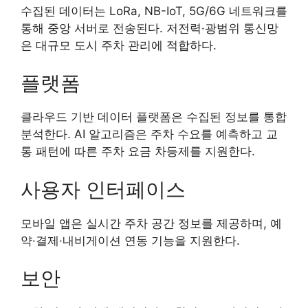
수집된 데이터는 LoRa, NB-IoT, 5G/6G 네트워크를
통해 중앙 서버로 전송된다. 저전력·광범위 통신망
은 대규모 도시 주차 관리에 적합하다.
플랫폼
클라우드 기반 데이터 플랫폼은 수집된 정보를 통합
분석한다. AI 알고리즘은 주차 수요를 예측하고 교
통 패턴에 따른 주차 요금 차등제를 지원한다.
사용자 인터페이스
모바일 앱은 실시간 주차 공간 정보를 제공하며, 예
약·결제·내비게이션 연동 기능을 지원한다.
보안