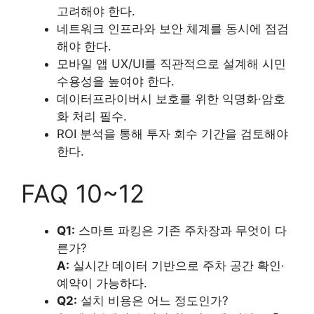
고려해야 한다.
네트워크 인프라와 보안 체계를 동시에 점검
해야 한다.
모바일 앱 UX/UI를 직관적으로 설계해 시민
수용성을 높여야 한다.
데이터프라이버시 보호를 위한 익명화·암호
화 처리 필수.
ROI 분석을 통해 투자 회수 기간을 검토해야
한다.
FAQ 10~12
Q1:
스마트 파킹은 기존 주차장과 무엇이 다
른가?
A:
실시간 데이터 기반으로 주차 공간 확인·
예약이 가능하다.
Q2:
설치 비용은 어느 정도인가?