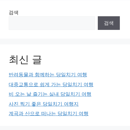
검색
검색
최신 글
반려동물과 함께하는 당일치기 여행
대중교통으로 쉽게 가는 당일치기 여행
비 오는 날 즐기는 실내 당일치기 여행
사진 찍기 좋은 당일치기 여행지
계곡과 산으로 떠나는 당일치기 여행