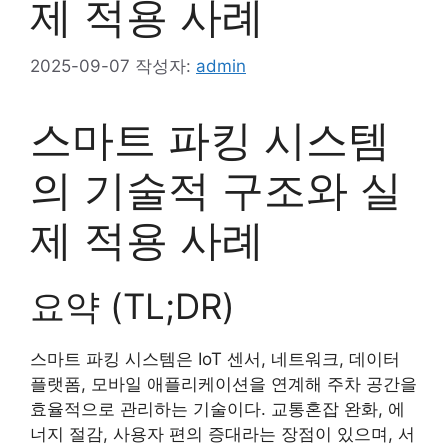
제 적용 사례
2025-09-07
작성자:
admin
스마트 파킹 시스템
의 기술적 구조와 실
제 적용 사례
요약 (TL;DR)
스마트 파킹 시스템은 IoT 센서, 네트워크, 데이터
플랫폼, 모바일 애플리케이션을 연계해 주차 공간을
효율적으로 관리하는 기술이다. 교통혼잡 완화, 에
너지 절감, 사용자 편의 증대라는 장점이 있으며, 서