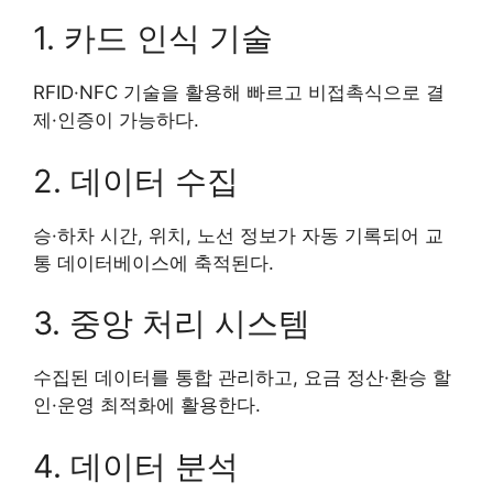
1. 카드 인식 기술
RFID·NFC 기술을 활용해 빠르고 비접촉식으로 결
제·인증이 가능하다.
2. 데이터 수집
승·하차 시간, 위치, 노선 정보가 자동 기록되어 교
통 데이터베이스에 축적된다.
3. 중앙 처리 시스템
수집된 데이터를 통합 관리하고, 요금 정산·환승 할
인·운영 최적화에 활용한다.
4. 데이터 분석