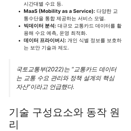
시간대별 수요 등.
MaaS (Mobility as a Service):
다양한 교
통수단을 통합 제공하는 서비스 모델.
빅데이터 분석:
대규모 교통카드 데이터를 활
용해 수요 예측, 운영 최적화.
데이터 프라이버시:
개인 식별 정보를 보호하
는 보안 기술과 제도.
국토교통부(2022)는 “교통카드 데이터
는 교통 수요 관리와 정책 설계의 핵심
자산”이라고 언급했다.
기술 구성요소와 동작 원
리