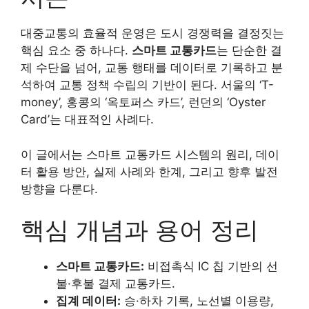
대중교통의 효율적 운영은 도시 경쟁력을 결정짓는
핵심 요소 중 하나다.
스마트 교통카드
는 단순한 결
제 수단을 넘어, 교통 행태를 데이터로 기록하고 분
석하여 교통 정책 수립의 기반이 된다. 서울의 ‘T-
money’, 홍콩의 ‘옥토퍼스 카드’, 런던의 ‘Oyster
Card’는 대표적인 사례다.
이 글에서는 스마트 교통카드 시스템의 원리, 데이
터 활용 방안, 실제 사례와 한계, 그리고 향후 발전
방향을 다룬다.
핵심 개념과 용어 정리
스마트 교통카드:
비접촉식 IC 칩 기반의 선
불·후불 결제 교통카드.
집계 데이터:
승·하차 기록, 노선별 이용량,