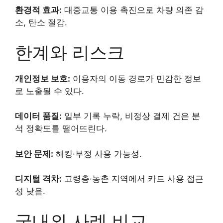
환경적 효과:
대중교통 이용 촉진으로 차량 의존 감
소, 탄소 절감.
한계와 리스크
개인정보 보호:
이용자의 이동 경로가 민감한 정보
로 노출될 수 있다.
데이터 품질:
일부 기록 누락, 비정상 결제 건은 분
석 정확도를 떨어뜨린다.
보안 문제:
해킹·부정 사용 가능성.
디지털 격차:
고령층·농촌 지역에서 카드 사용 접근
성 낮음.
국내외 사례 비교