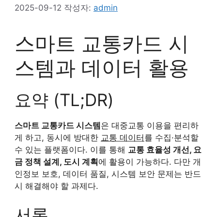
2025-09-12
작성자:
admin
스마트 교통카드 시
스템과 데이터 활용
요약 (TL;DR)
스마트 교통카드 시스템
은 대중교통 이용을 편리하
게 하고, 동시에 방대한
교통 데이터
를 수집·분석할
수 있는 플랫폼이다. 이를 통해
교통 효율성 개선, 요
금 정책 설계, 도시 계획
에 활용이 가능하다. 다만 개
인정보 보호, 데이터 품질, 시스템 보안 문제는 반드
시 해결해야 할 과제다.
서론