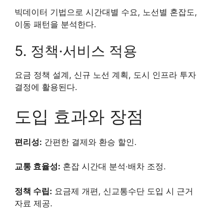
빅데이터 기법으로 시간대별 수요, 노선별 혼잡도,
이동 패턴을 분석한다.
5. 정책·서비스 적용
요금 정책 설계, 신규 노선 계획, 도시 인프라 투자
결정에 활용된다.
도입 효과와 장점
편리성:
간편한 결제와 환승 할인.
교통 효율성:
혼잡 시간대 분석·배차 조정.
정책 수립:
요금제 개편, 신교통수단 도입 시 근거
자료 제공.