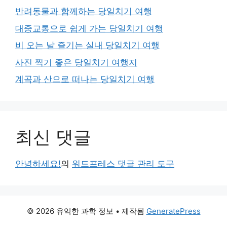
반려동물과 함께하는 당일치기 여행
대중교통으로 쉽게 가는 당일치기 여행
비 오는 날 즐기는 실내 당일치기 여행
사진 찍기 좋은 당일치기 여행지
계곡과 산으로 떠나는 당일치기 여행
최신 댓글
안녕하세요!
의
워드프레스 댓글 관리 도구
© 2026 유익한 과학 정보
• 제작됨
GeneratePress