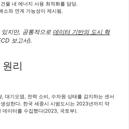
건물 내 에너지 사용 최적화를 담당.
해소와 연계 가능성이 제시됨.
가 있지만, 공통적으로
데이터 기반의 도시 혁
ECD 보고서).
 원리
량, 대기오염, 전력 소비, 수자원 상태를 감지하는 센서
 생성한다. 한국 세종시 시범도시는 2023년까지 약
데이터를 수집했다(2023, 국토부).