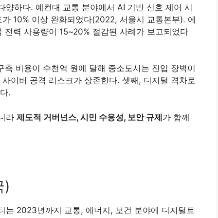
양하다. 예컨대 교통 분야에서 AI 기반 신호 제어 시
 10% 이상 완화되었다(2022, 서울시 교통본부). 에
물 전력 사용량이 15~20% 절감된 사례가 보고되었다
 구축 비용이 수천억 원에 달해 중소도시는 진입 장벽이
 사이버 공격 리스크가 상존한다. 셋째, 디지털 격차로
다.
아니라
제도적 거버넌스, 시민 수용성, 보안 규제
가 함께
)
는 2023년까지 교통, 에너지, 보건 분야에 디지털트