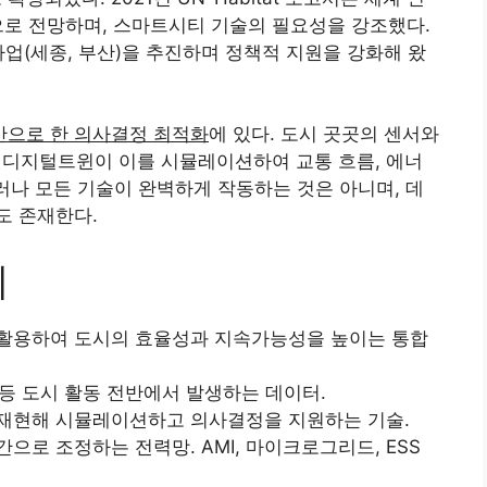
것으로 전망하며, 스마트시티 기술의 필요성을 강조했다.
사업(세종, 부산)을 추진하며 정책적 지원을 강화해 왔
으로 한 의사결정 최적화
에 있다. 도시 곳곳의 센서와
분석과 디지털트윈이 이를 시뮬레이션하여 교통 흐름, 에너
그러나 모든 기술이 완벽하게 작동하는 것은 아니며, 데
도 존재한다.
리
데이터를 활용하여 도시의 효율성과 지속가능성을 높이는 통합
전 등 도시 활동 전반에서 발생하는 데이터.
재현해 시뮬레이션하고 의사결정을 지원하는 기술.
으로 조정하는 전력망. AMI, 마이크로그리드, ESS