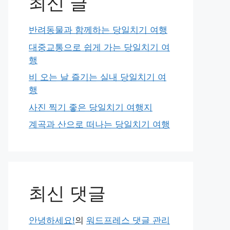
최신 글
반려동물과 함께하는 당일치기 여행
대중교통으로 쉽게 가는 당일치기 여
행
비 오는 날 즐기는 실내 당일치기 여
행
사진 찍기 좋은 당일치기 여행지
계곡과 산으로 떠나는 당일치기 여행
최신 댓글
안녕하세요!
의
워드프레스 댓글 관리