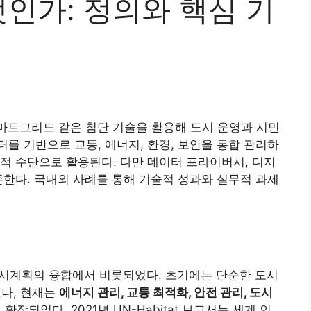
인가: 정의와 핵심 기
스마트그리드 같은 첨단 기술을 활용해 도시 운영과 시민
를 기반으로 교통, 에너지, 환경, 보안을 통합 관리하
적 수단으로 활용된다. 다만 데이터 프라이버시, 디지
존한다. 국내외 사례를 통해 기술적 성과와 실무적 과제
 도시계획의 융합에서 비롯되었다. 초기에는 단순한 도시
나, 현재는
에너지 관리, 교통 최적화, 안전 관리, 도시
장되었다. 2021년 UN-Habitat 보고서는 세계 인