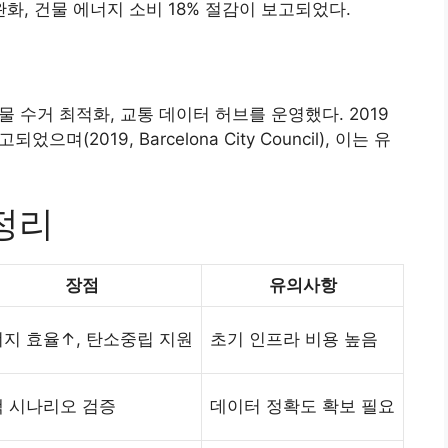
% 완화, 건물 에너지 소비 18% 절감이 보고되었다.
물 수거 최적화, 교통 데이터 허브를 운영했다. 2019
(2019, Barcelona City Council), 이는 유
정리
장점
유의사항
지 효율↑, 탄소중립 지원
초기 인프라 비용 높음
 시나리오 검증
데이터 정확도 확보 필요