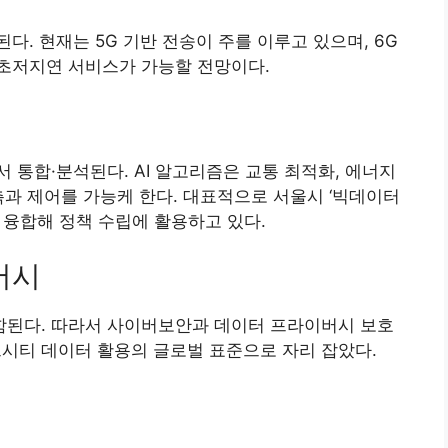
. 현재는 5G 기반 전송이 주를 이루고 있으며, 6G
초저지연 서비스가 가능할 전망이다.
 통합·분석된다. AI 알고리즘은 교통 최적화, 에너지
측과 제어를 가능케 한다. 대표적으로 서울시 ‘빅데이터
 융합해 정책 수립에 활용하고 있다.
버시
된다. 따라서 사이버보안과 데이터 프라이버시 보호
스마트시티 데이터 활용의 글로벌 표준으로 자리 잡았다.