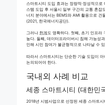
스마트시티 도입 효과는 정량적·정성적으로 다
스템 도입 후 서울시 일부 구간의 교통 혼잡도가
너지 분야에서는 BEMS와 AMI 활용으로 건
(2021, 한국에너지공단).
그러나
한계
도 명확하다. 첫째, 초기 인프라
높다. 둘째, 데이터프라이버시 침해 가능성과
인해 시민 참여가 불균형적으로 나타날 수 있
따라서 스마트시티는 단순한 기술 도입이 
논의되어야 한다.
국내외 사례 비교
세종 스마트시티 (대한민국
2018년 시범사업으로 선정된 세종 스마트시티