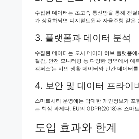
수집된 데이터는 초고속 통신망을 통해 전달된다
가 상용화되면 디지털트윈과 자율주행 같은 
3. 플랫폼과 데이터 분석
수집된 데이터는 도시 데이터 허브 플랫폼에서
절감, 안전 모니터링 등 다양한 영역에서 예
캠퍼스’는 시민 생활 데이터와 민간 데이터를
4. 보안 및 데이터 프라이
스마트시티 운영에는 막대한 개인정보가 포함
는 핵심 과제다. EU의 GDPR(2018)은 
도입 효과와 한계