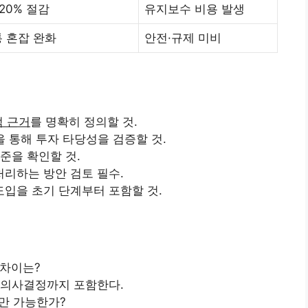
~20% 절감
유지보수 비용 발생
 혼잡 완화
안전·규제 미비
적 근거
를 명확히 정의할 것.
분석을 통해 투자 타당성을 검증할 것.
준을 확인할 것.
리하는 방안 검토 필수.
도입을 초기 단계부터 포함할 것.
차이는?
 의사결정까지 포함한다.
만 가능한가?