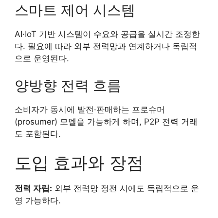
스마트 제어 시스템
AI·IoT 기반 시스템이 수요와 공급을 실시간 조정한
다. 필요에 따라 외부 전력망과 연계하거나 독립적
으로 운영된다.
양방향 전력 흐름
소비자가 동시에 발전·판매하는 프로슈머
(prosumer) 모델을 가능하게 하며, P2P 전력 거래
도 포함된다.
도입 효과와 장점
전력 자립:
외부 전력망 정전 시에도 독립적으로 운
영 가능하다.