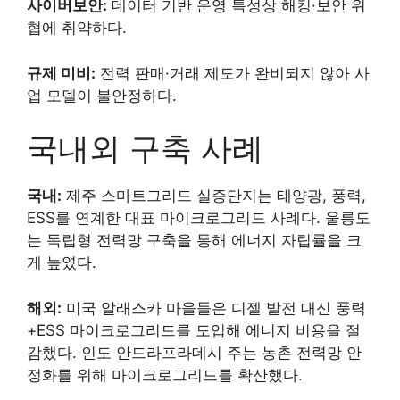
사이버보안:
데이터 기반 운영 특성상 해킹·보안 위
협에 취약하다.
규제 미비:
전력 판매·거래 제도가 완비되지 않아 사
업 모델이 불안정하다.
국내외 구축 사례
국내:
제주 스마트그리드 실증단지는 태양광, 풍력,
ESS를 연계한 대표 마이크로그리드 사례다. 울릉도
는 독립형 전력망 구축을 통해 에너지 자립률을 크
게 높였다.
해외:
미국 알래스카 마을들은 디젤 발전 대신 풍력
+ESS 마이크로그리드를 도입해 에너지 비용을 절
감했다. 인도 안드라프라데시 주는 농촌 전력망 안
정화를 위해 마이크로그리드를 확산했다.