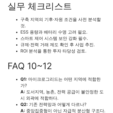
실무 체크리스트
구축 지역의 기후·자원 조건을 사전 분석할
것.
ESS 용량과 배터리 수명 고려 필요.
스마트 제어 시스템 보안 강화 필수.
규제·전력 거래 제도 확인 후 사업 추진.
ROI 분석을 통한 투자 타당성 검토.
FAQ 10~12
Q1:
마이크로그리드는 어떤 지역에 적합한
가?
A:
도서지역, 농촌, 전력 공급이 불안정한 도
시 외곽에 적합하다.
Q2:
기존 전력망과 어떻게 다르나?
A:
중앙집중형이 아닌 자급적 분산형 구조다.