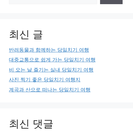
최신 글
반려동물과 함께하는 당일치기 여행
대중교통으로 쉽게 가는 당일치기 여행
비 오는 날 즐기는 실내 당일치기 여행
사진 찍기 좋은 당일치기 여행지
계곡과 산으로 떠나는 당일치기 여행
최신 댓글