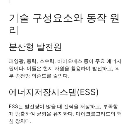
기술 구성요소와 동작 원
리
분산형 발전원
태양광, 풍력, 소수력, 바이오매스 등이 주요 에너지
원이다. 이들은 현지 자원을 활용하여 발전하고, 외
부 송전망 의존도를 줄인다.
에너지저장시스템(ESS)
ESS는 발전량이 많을 때 전력을 저장하고, 부족할
때 방출하여 균형을 유지한다. 마이크로그리드의 핵
심 장치다.