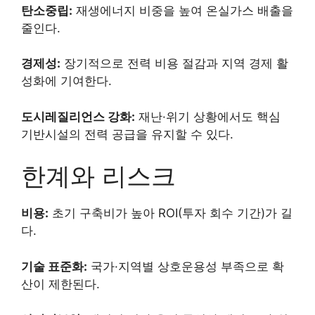
탄소중립:
재생에너지 비중을 높여 온실가스 배출을
줄인다.
경제성:
장기적으로 전력 비용 절감과 지역 경제 활
성화에 기여한다.
도시레질리언스 강화:
재난·위기 상황에서도 핵심
기반시설의 전력 공급을 유지할 수 있다.
한계와 리스크
비용:
초기 구축비가 높아 ROI(투자 회수 기간)가 길
다.
기술 표준화:
국가·지역별 상호운용성 부족으로 확
산이 제한된다.