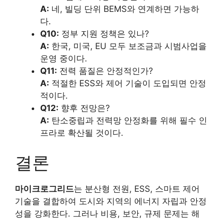
A:
네, 빌딩 단위 BEMS와 연계하면 가능하
다.
Q10:
정부 지원 정책은 있나?
A:
한국, 미국, EU 모두 보조금과 시범사업을
운영 중이다.
Q11:
전력 품질은 안정적인가?
A:
적절한 ESS와 제어 기술이 도입되면 안정
적이다.
Q12:
향후 전망은?
A:
탄소중립과 전력망 안정화를 위해 필수 인
프라로 확산될 것이다.
결론
마이크로그리드
는 분산형 전원, ESS, 스마트 제어
기술을 결합하여 도시와 지역의 에너지 자립과 안정
성을 강화한다. 그러나 비용, 보안, 규제 문제는 해