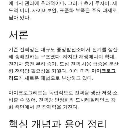
에너지 관리에 효과적이다. 그러나 초기 투자비, 제
도적 미비, 사이버보안, 표준화 부족은 주요 과제로
남아 있다.
서론
기존 전력망은 대규모 중앙발전소에서 전기를 생산
해 송배전하는 구조였다. 하지만 재생에너지 확대,
전기차 충전 부하 증가, 도심 전력 사용 급증은
분산
형 전력망
필요성을 키웠다. 이에 따라
마이크로그
리드
가 새로운 해법으로 부상하고 있다.
마이크로그리드는 독립적으로 전력을 생산·저장·소
비할 수 있어, 전력망 안정화와 도시레질리언스 강
화 측면에서 큰 잠재력을 가진다.
핵심 개념과 용어 정리