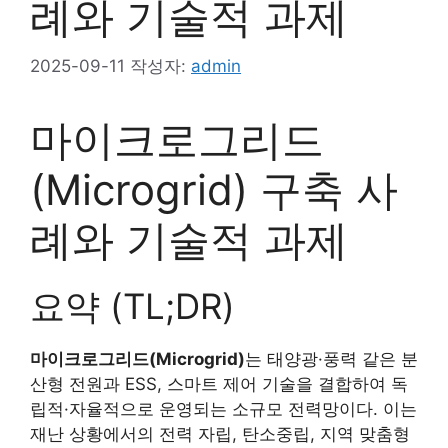
례와 기술적 과제
2025-09-11
작성자:
admin
마이크로그리드
(Microgrid) 구축 사
례와 기술적 과제
요약 (TL;DR)
마이크로그리드(Microgrid)
는 태양광·풍력 같은 분
산형 전원과 ESS, 스마트 제어 기술을 결합하여 독
립적·자율적으로 운영되는 소규모 전력망이다. 이는
재난 상황에서의 전력 자립, 탄소중립, 지역 맞춤형