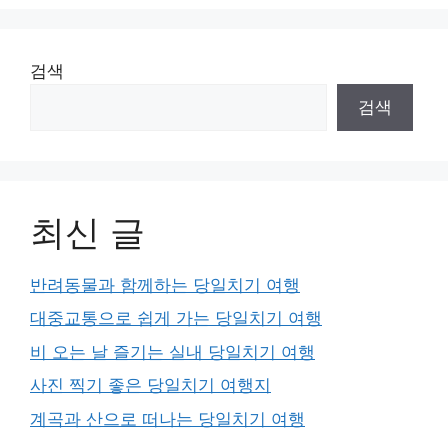
검색
검색
최신 글
반려동물과 함께하는 당일치기 여행
대중교통으로 쉽게 가는 당일치기 여행
비 오는 날 즐기는 실내 당일치기 여행
사진 찍기 좋은 당일치기 여행지
계곡과 산으로 떠나는 당일치기 여행