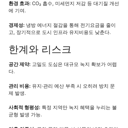
환경 효과:
CO₂ 흡수, 미세먼지 저감 등 대기질 개선
에 기여.
경제성:
냉방 에너지 절감을 통해 전기요금을 줄이
고, 장기적으로 도시 인프라 유지비용도 낮춘다.
한계와 리스크
공간 제약:
고밀도 도심은 대규모 녹지 확보가 어렵
다.
관리 비용:
유지·관리 예산 부족 시 오히려 방치 문
제 발생.
사회적 형평성:
특정 지역만 녹지 혜택을 누리는 불
균형 발생 가능.