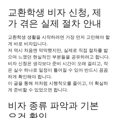
교환학생 비자 신청, 제
가 겪은 실제 절차 안내
교환학생 생활을 시작하려면 가장 먼저 고민해야 할
게 바로 비자입니다.
저 역시 처음엔 막막했지만, 실제로 직접 절차를 밟
으며 느꼈던 현실적인 부분들을 공유하려고 합니다.
비자 신청은 생각보다 준비 시간이 오래 걸리고, 작
은 실수 하나로 일정이 틀어질 수 있어 반드시 꼼꼼
하게 확인해야 합니다.
이 글을 통해 저처럼 시행착오를 줄이고, 더 확실하
게 준비할 수 있었으면 합니다.
비자 종류 파악과 기본
요건 확인