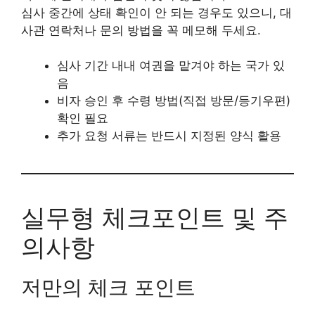
심사 중간에 상태 확인이 안 되는 경우도 있으니, 대
사관 연락처나 문의 방법을 꼭 메모해 두세요.
심사 기간 내내 여권을 맡겨야 하는 국가 있
음
비자 승인 후 수령 방법(직접 방문/등기우편)
확인 필요
추가 요청 서류는 반드시 지정된 양식 활용
실무형 체크포인트 및 주
의사항
저만의 체크 포인트