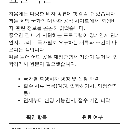
처음에는 다양한 비자 종류에 헷갈릴 수 있습니다.
저는 희망 국가의 대사관 공식 사이트에서 ‘학생비
자’ 관련 정보를 꼼꼼히 읽었습니다.
중요한 건 내가 지원하는 프로그램이 장기인지 단기
인지, 그리고 국가별로 요구하는 서류와 조건이 다
르다는 점입니다.
예를 들어 어떤 곳은 재정증명서 기준이 높거나, 입
학허가서 원본이 필요했습니다.
국가별 학생비자 명칭 및 신청 자격
필수 서류 목록(여권, 입학허가서, 재정증명
등)
언제부터 신청 가능한지, 접수 기간 파악
확인 항목
완료 여부