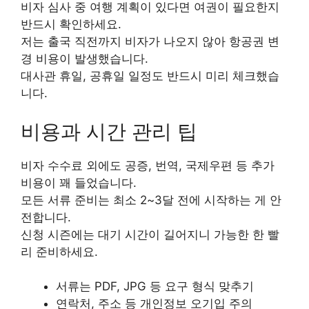
비자 심사 중 여행 계획이 있다면 여권이 필요한지
반드시 확인하세요.
저는 출국 직전까지 비자가 나오지 않아 항공권 변
경 비용이 발생했습니다.
대사관 휴일, 공휴일 일정도 반드시 미리 체크했습
니다.
비용과 시간 관리 팁
비자 수수료 외에도 공증, 번역, 국제우편 등 추가
비용이 꽤 들었습니다.
모든 서류 준비는 최소 2~3달 전에 시작하는 게 안
전합니다.
신청 시즌에는 대기 시간이 길어지니 가능한 한 빨
리 준비하세요.
서류는 PDF, JPG 등 요구 형식 맞추기
연락처, 주소 등 개인정보 오기입 주의