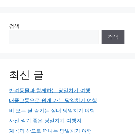
검색
검색
최신 글
반려동물과 함께하는 당일치기 여행
대중교통으로 쉽게 가는 당일치기 여행
비 오는 날 즐기는 실내 당일치기 여행
사진 찍기 좋은 당일치기 여행지
계곡과 산으로 떠나는 당일치기 여행