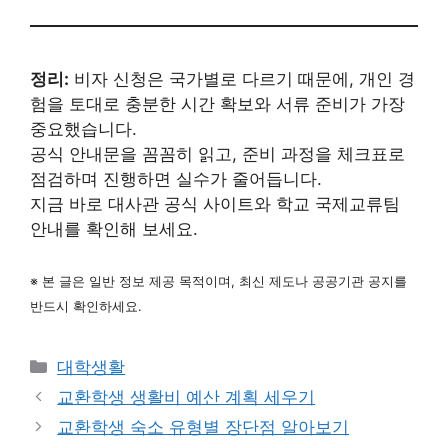
정리:
비자 신청은 국가별로 다르기 때문에, 개인 경
험을 토대로 충분한 시간 확보와 서류 준비가 가장
중요했습니다.
공식 안내문을 꼼꼼히 읽고, 준비 과정을 체크표로
점검하며 진행하면 실수가 줄어듭니다.
지금 바로 대사관 공식 사이트와 학교 국제교류팀
안내를 확인해 보세요.
※ 본 글은 일반 정보 제공 목적이며, 최신 제도나 공공기관 공지를
반드시 확인하세요.
카
대학생활
테
교환학생 생활비 예산 계획 세우기
고
교환학생 숙소 유형별 장단점 알아보기
리