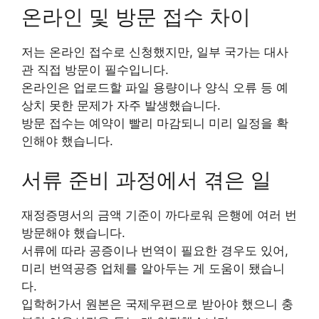
온라인 및 방문 접수 차이
저는 온라인 접수로 신청했지만, 일부 국가는 대사
관 직접 방문이 필수입니다.
온라인은 업로드할 파일 용량이나 양식 오류 등 예
상치 못한 문제가 자주 발생했습니다.
방문 접수는 예약이 빨리 마감되니 미리 일정을 확
인해야 했습니다.
서류 준비 과정에서 겪은 일
재정증명서의 금액 기준이 까다로워 은행에 여러 번
방문해야 했습니다.
서류에 따라 공증이나 번역이 필요한 경우도 있어,
미리 번역공증 업체를 알아두는 게 도움이 됐습니
다.
입학허가서 원본은 국제우편으로 받아야 했으니 충