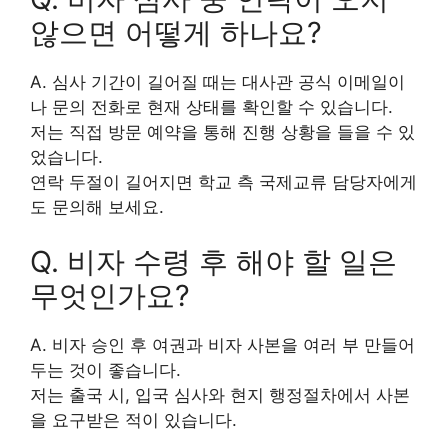
않으면 어떻게 하나요?
A. 심사 기간이 길어질 때는 대사관 공식 이메일이
나 문의 전화로 현재 상태를 확인할 수 있습니다.
저는 직접 방문 예약을 통해 진행 상황을 들을 수 있
었습니다.
연락 두절이 길어지면 학교 측 국제교류 담당자에게
도 문의해 보세요.
Q. 비자 수령 후 해야 할 일은
무엇인가요?
A. 비자 승인 후 여권과 비자 사본을 여러 부 만들어
두는 것이 좋습니다.
저는 출국 시, 입국 심사와 현지 행정절차에서 사본
을 요구받은 적이 있습니다.