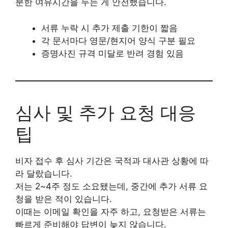
분한 여유시간을 두는 게 안전했습니다.
서류 누락 시 추가 제출 기한이 짧음
각 문서마다 영문/현지어 양식 구분 필요
증명사진 규격 미달로 반려 경험 있음
심사 및 추가 요청 대응
팁
비자 접수 후 심사 기간은 국적과 대사관 상황에 따
라 달랐습니다.
저는 2~4주 정도 소요됐는데, 중간에 추가 서류 요
청을 받은 적이 있습니다.
이때는 이메일 확인을 자주 하고, 요청받은 서류는
빠르게 준비해야 답변이 늦지 않습니다.