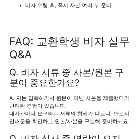
비자 수령 후, 즉시 사본 여러 부 준비
FAQ: 교환학생 비자 실무
Q&A
Q. 비자 서류 중 사본/원본 구
분이 중요한가요?
A. 저는 입학허가서 원본이 아닌 사본을 제출했다가
반려된 경험이 있습니다.
대사관마다 요구하는 서류의 형태가 다르니, 반드시
안내문을 확인하고 원본/사본을 구분해 준비하세요.
Q. 비자 심사 중 연락이 오지