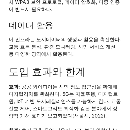
서 WPA3 보안 프로토콜, 데이터 암호화, 다중 인증
이 반드시 필요하다.
데이터 활용
이 인프라는 도시데이터의 생성과 활용을 촉진한다.
교통 흐름 분석, 환경 모니터링, 시민 서비스 개선
등 다양한 영역에서 활용된다.
도입 효과와 한계
효과:
공공 와이파이는 시민 정보 접근성을 확대해
디지털격차를 완화한다. 5G는 자율주행, 디지털트
윈, IoT 기반 도시레질리언스를 가능하게 한다. 교통
신호 제어, 스마트그리드 최적화 같은 분야에서 정
량적 개선 효과가 보고되었다(서울시, 2022).