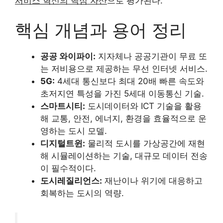
서비스 혁신의 핵심 자산
으로 평가된다.
핵심 개념과 용어 정리
공공 와이파이:
지자체나 공공기관이 무료 또
는 저비용으로 제공하는 무선 인터넷 서비스.
5G:
4세대 통신보다 최대 20배 빠른 속도와
초저지연 특성을 가진 5세대 이동통신 기술.
스마트시티:
도시데이터와 ICT 기술을 활용
해 교통, 안전, 에너지, 환경을 효율적으로 운
영하는 도시 모델.
디지털트윈:
물리적 도시를 가상공간에 재현
해 시뮬레이션하는 기술, 대규모 데이터 전송
이 필수적이다.
도시레질리언스:
재난이나 위기에 대응하고
회복하는 도시의 역량.