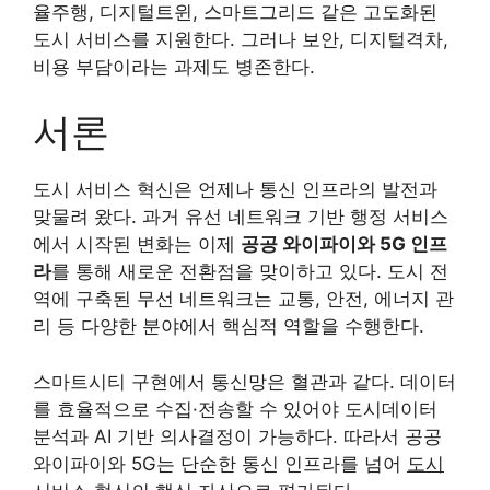
율주행, 디지털트윈, 스마트그리드 같은 고도화된
도시 서비스를 지원한다. 그러나 보안, 디지털격차,
비용 부담이라는 과제도 병존한다.
서론
도시 서비스 혁신은 언제나 통신 인프라의 발전과
맞물려 왔다. 과거 유선 네트워크 기반 행정 서비스
에서 시작된 변화는 이제
공공 와이파이와 5G 인프
라
를 통해 새로운 전환점을 맞이하고 있다. 도시 전
역에 구축된 무선 네트워크는 교통, 안전, 에너지 관
리 등 다양한 분야에서 핵심적 역할을 수행한다.
스마트시티 구현에서 통신망은 혈관과 같다. 데이터
를 효율적으로 수집·전송할 수 있어야 도시데이터
분석과 AI 기반 의사결정이 가능하다. 따라서 공공
와이파이와 5G는 단순한 통신 인프라를 넘어
도시