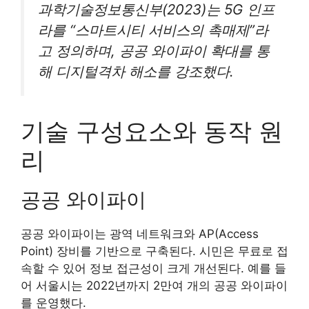
과학기술정보통신부(2023)는 5G 인프
라를 “스마트시티 서비스의 촉매제”라
고 정의하며, 공공 와이파이 확대를 통
해 디지털격차 해소를 강조했다.
기술 구성요소와 동작 원
리
공공 와이파이
공공 와이파이는 광역 네트워크와 AP(Access
Point) 장비를 기반으로 구축된다. 시민은 무료로 접
속할 수 있어 정보 접근성이 크게 개선된다. 예를 들
어 서울시는 2022년까지 2만여 개의 공공 와이파이
를 운영했다.