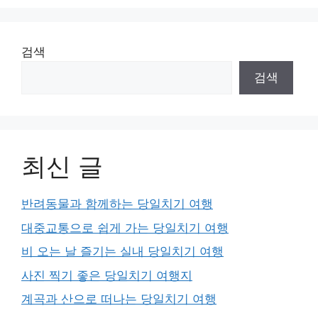
검색
검색
최신 글
반려동물과 함께하는 당일치기 여행
대중교통으로 쉽게 가는 당일치기 여행
비 오는 날 즐기는 실내 당일치기 여행
사진 찍기 좋은 당일치기 여행지
계곡과 산으로 떠나는 당일치기 여행