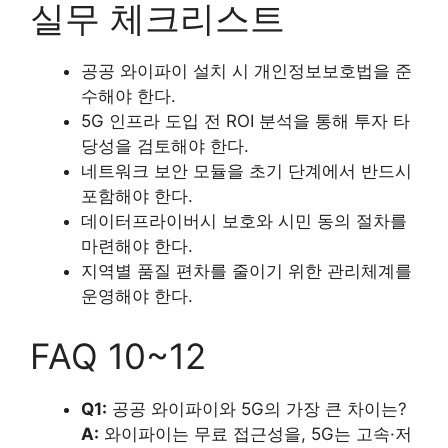
실무 체크리스트
공공 와이파이 설치 시 개인정보보호법을 준
수해야 한다.
5G 인프라 도입 전 ROI 분석을 통해 투자 타
당성을 검토해야 한다.
네트워크 보안 모듈을 초기 단계에서 반드시
포함해야 한다.
데이터프라이버시 보호와 시민 동의 절차를
마련해야 한다.
지역별 품질 편차를 줄이기 위한 관리체계를
운영해야 한다.
FAQ 10~12
Q1:
공공 와이파이와 5G의 가장 큰 차이는?
A:
와이파이는 무료 접근성을, 5G는 고속·저