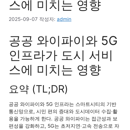
스에 미치는 영향
2025-09-07
작성자:
admin
공공 와이파이와 5G
인프라가 도시 서비
스에 미치는 영향
요약 (TL;DR)
공공 와이파이와 5G 인프라는 스마트시티의 기반
통신망으로, 시민 편의 증대와 도시데이터 수집·활
용을 가능하게 한다. 공공 와이파이는 접근성과 보
편성을 강화하고, 5G는 초저지연·고속 전송으로 자