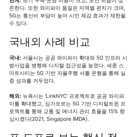
한계:
초기 구축·운영 비용이 크고, 보안 위협이 상
존한다. 또한 와이파이 품질은 지역별 편차가 크며,
5G는 통신비 부담이 높아 시민 체감 효과가 제한될
수 있다.
국내외 사례 비교
국내:
서울시는 공공 와이파이 확대와 5G 인프라 시
범사업을 병행해 디지털 접근성을 높였다. 세종 스
마트시티는 5G 기반 자율주행 셔틀 운행을 통해 실
증 성과를 거두었다.
해외:
뉴욕시는 ‘LinkNYC’ 프로젝트로 공공 와이파
이를 확대했고, 싱가포르는 5G 기반 디지털트윈 프
로젝트를 통해 교통 및 에너지 관리 효율을 15% 향
상시켰다(2021, Singapore IMDA).