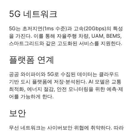
5G 네트워크
5G는 초저지연(1ms 수준)과 고속(20Gbps)의 특성
을 가진다. 이를 통해 자율주행 차량, UAM, BEMS,
스마트그리드와 같은 고도화된 서비스를 지원한다.
플랫폼 연계
공공 와이파이와 5G로 수집된 데이터는 클라우드
기반 도시 플랫폼에 저장·분석된다. AI 모델은 교통
최적화, 에너지 절감, 안전 모니터링을 위한 예측·제
어를 가능하게 한다.
보안
무선 네트워크는 사이버보안 위협에 취약하다. 따라